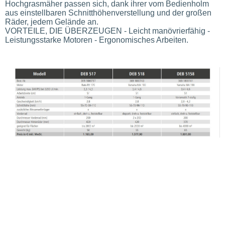
Hochgrasmäher passen sich, dank ihrer vom Bedienholm
aus einstellbaren Schnitthöhenverstellung und der großen
Räder, jedem Gelände an.
VORTEILE, DIE ÜBERZEUGEN - Leicht manövrierfähig -
Leistungsstarke Motoren - Ergonomisches Arbeiten.