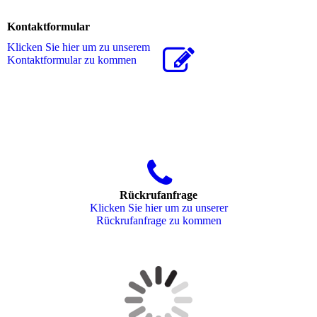
Kontaktformular
Klicken Sie hier um zu unserem
Kon­takt­for­mu­lar zu kommen
Rückrufanfrage
Klicken Sie hier um zu unserer
Rückrufanfrage zu kommen