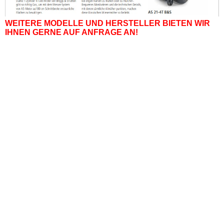
WEITERE MODELLE UND HERSTELLER BIETEN WIR
IHNEN GERNE AUF ANFRAGE AN!