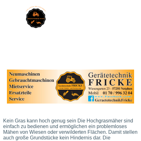
Kein Gras kann hoch genug sein Die Hochgrasmäher sind
einfach zu bedienen und ermöglichen ein problemloses
Mähen von Wiesen oder verwilderten Flächen. Damit stellen
auch große Grundstücke kein Hindernis dar. Die