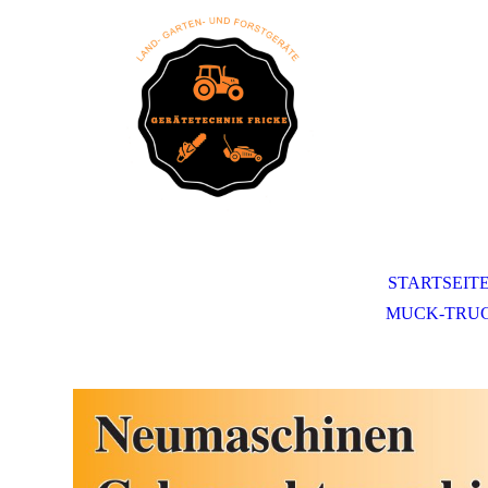
STARTSEIT
MUCK-TRU