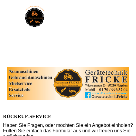
RÜCKRUF-SERVICE
Haben Sie Fragen, oder möchten Sie ein Angebot einholen?
Füllen Sie einfach das Formular aus und wir freuen uns Sie