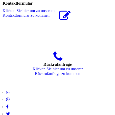
Kontaktformular
Klicken Sie hier um zu unserem
Kon­takt­for­mu­lar zu kommen
Rückrufanfrage
Klicken Sie hier um zu unserer
Rückrufanfrage zu kommen