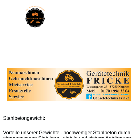
Stahlbetongewicht:
Vorteile unserer Gewichte - hochwertiger Stahlbeton durch