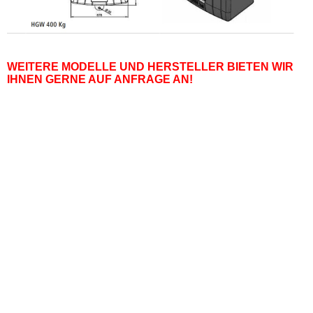
WEITERE MODELLE UND HERSTELLER BIETEN WIR
IHNEN GERNE AUF ANFRAGE AN!