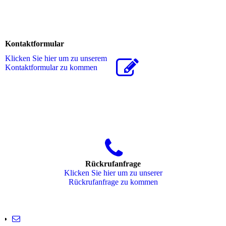
Kontaktformular
Klicken Sie hier um zu unserem
Kon­takt­for­mu­lar zu kommen
Rückrufanfrage
Klicken Sie hier um zu unserer
Rückrufanfrage zu kommen