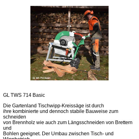
GL TWS 714 Basic
Die Gartenland Tischwipp-Kreissäge ist durch
ihre kombinierte und dennoch stabile Bauweise zum
schneiden
von Brennholz wie auch zum Längsschneiden von Brettern
und
Bohlen geeignet. Der Umbau zwischen Tisch- und