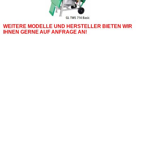
WEITERE MODELLE UND HERSTELLER BIETEN WIR
IHNEN GERNE AUF ANFRAGE AN!