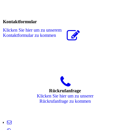
Kontaktformular
Klicken Sie hier um zu unserem
Kon­takt­for­mu­lar zu kommen
Rückrufanfrage
Klicken Sie hier um zu unserer
Rückrufanfrage zu kommen