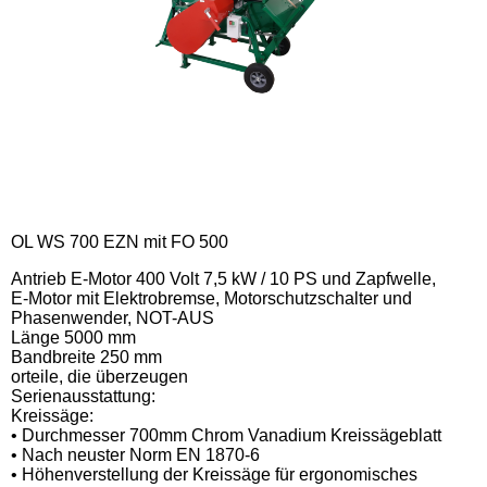
OL WS 700 EZN mit FO 500
Antrieb E-Motor 400 Volt 7,5 kW / 10 PS und Zapfwelle,
E-Motor mit Elektrobremse, Motorschutzschalter und
Phasenwender, NOT-AUS
Länge 5000 mm
Bandbreite 250 mm
orteile, die überzeugen
Serienausstattung:
Kreissäge:
• Durchmesser 700mm Chrom Vanadium Kreissägeblatt
• Nach neuster Norm EN 1870-6
• Höhenverstellung der Kreissäge für ergonomisches