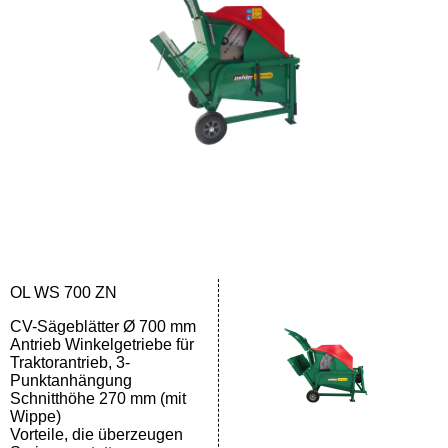
OL WS 700 ZN
CV-Sägeblätter Ø 700 mm
Antrieb Winkelgetriebe für
Traktorantrieb, 3-
Punktanhängung
Schnitthöhe 270 mm (mit
Wippe)
Vorteile, die überzeugen