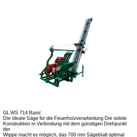
GL WS 714 Basic
Die ideale Säge für die Feuerholzverarbeitung Die solide
Konstruktion in Verbindung mit dem günstigen Drehpunkt
der
Wippe macht es möglich, das 700 mm Sägeblatt optimal