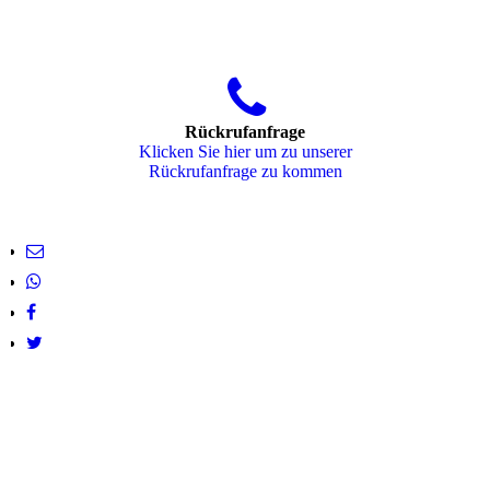
Rückrufanfrage
Klicken Sie hier um zu unserer
Rückrufanfrage zu kommen