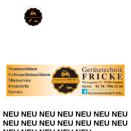
NEU NEU NEU NEU NEU NEU NEU
NEU NEU NEU NEU NEU NEU NEU