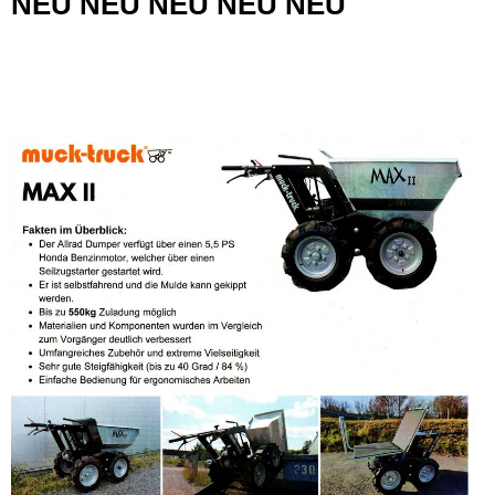
NEU NEU NEU NEU NEU